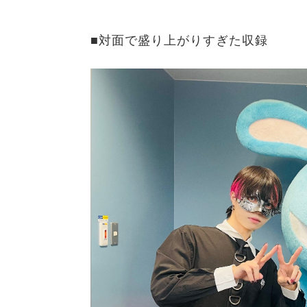
■対面で盛り上がりすぎた収録