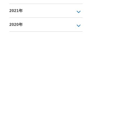
2021年
2020年