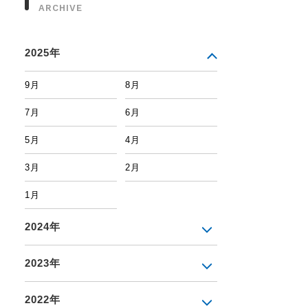
ARCHIVE
2025年
9月
8月
7月
6月
5月
4月
3月
2月
1月
2024年
2023年
2022年