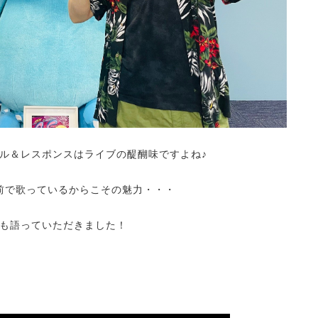
ル＆レスポンスはライブの醍醐味ですよね♪
前で歌っているからこその魅力・・・
も語っていただきました！