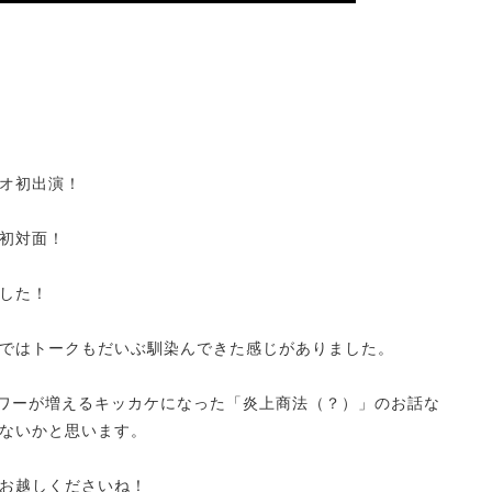
オ初出演！
初対面！
した！
ではトークもだいぶ馴染んできた感じがありました。
ロワーが増えるキッカケになった「炎上商法（？）」のお話な
ないかと思います。
お越しくださいね！