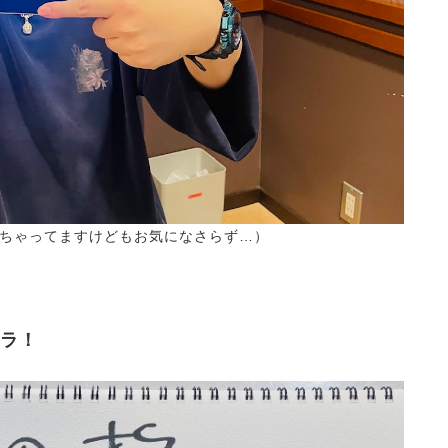
ちゃってますけどもお気になさらず…）
チラ！