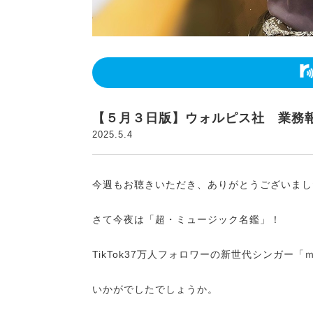
【５月３日版】ウォルピス社 業務
2025.5.4
今週もお聴きいただき、ありがとうございまし
さて今夜は「超・ミュージック名鑑」！
TikTok37万人フォロワーの新世代シンガー
いかがでしたでしょうか。