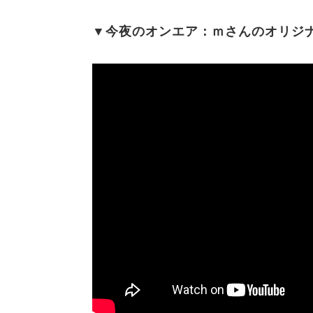
▼今夜のオンエア：ｍさんのオリジ