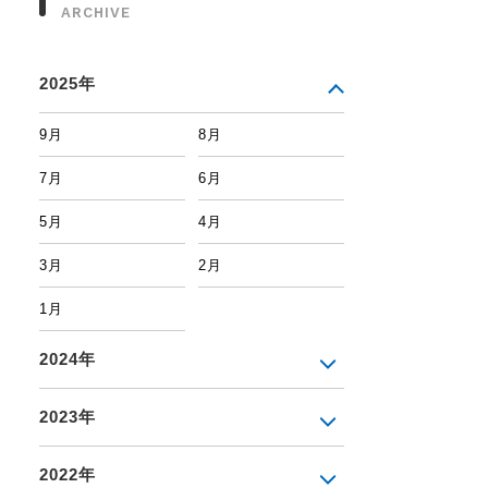
ARCHIVE
2025年
9月
8月
7月
6月
5月
4月
3月
2月
1月
2024年
2023年
2022年