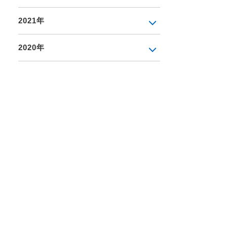
2021年
2020年