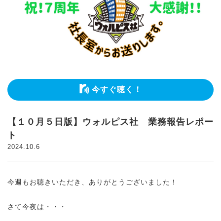
今すぐ聴く！
【１０月５日版】ウォルピス社 業務報告レポー
ト
2024.10.6
今週もお聴きいただき、ありがとうございました！
さて今夜は・・・