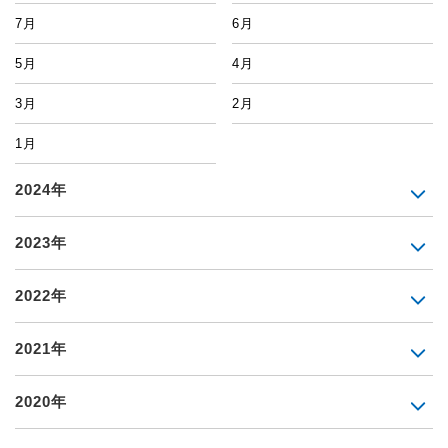
7月
6月
5月
4月
3月
2月
1月
2024年
2023年
2022年
2021年
2020年