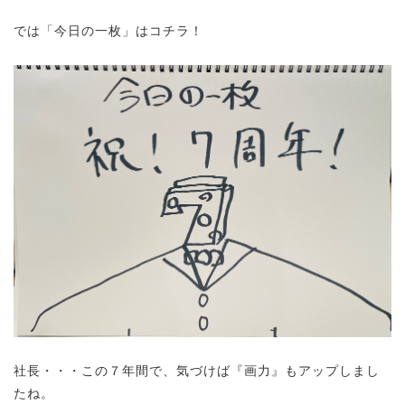
では「今日の一枚」はコチラ！
社長・・・この７年間で、気づけば『画力』もアップしまし
たね。