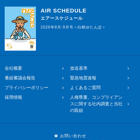
AIR SCHEDULE
エアースケジュール
2026年8月-9月号＜白根ゆたんぽ＞
会社概要
放送基準
番組審議会報告
緊急地震速報
プライバシーポリシー
よくあるご質問
採用情報
人権尊重、コンプライアン
スに関する社内調査と当社
の取組
☎ お問い合わせ