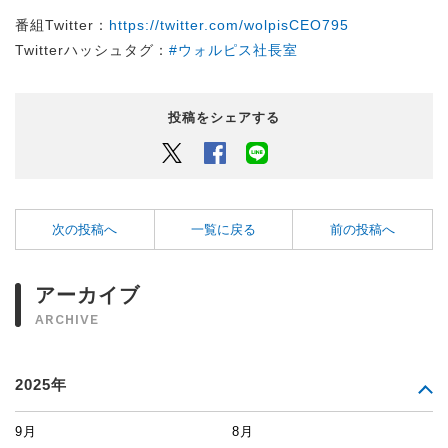
番組Twitter：
https://twitter.com/wolpisCEO795
Twitterハッシュタグ：
#ウォルピス社長室
投稿をシェアする
Twitter
Facebook
LINEでシェアするボタン
次の投稿へ
一覧に戻る
前の投稿へ
アーカイブ
ARCHIVE
2025年
9月
8月