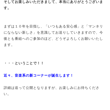
そしてお楽しみいただきまして、本当にありがとうございま
す。
まずは１０年を目指し、「いつもある安心感」と「マンネリ
にならない新しさ」を意識してお送りしていきますので、今
後とも番組へのご参加のほど、どうぞよろしくお願いいたし
ます。
・・・ということで！！
近々、音楽系の新コーナーが誕生します！
詳細は追って公開となりますが、お楽しみにお待ちくださ
い。