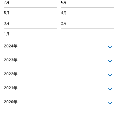
7月
6月
5月
4月
3月
2月
1月
2024年
2023年
2022年
2021年
2020年