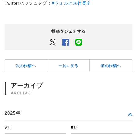
Twitterハッシュタグ：
#ウォルピス社長室
投稿をシェアする
Twitter
Facebook
LINEでシェアするボタン
次の投稿へ
一覧に戻る
前の投稿へ
アーカイブ
ARCHIVE
2025年
9月
8月