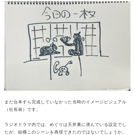
まだ台本すら完成していなかった当時のイメージビジュアル
（社長画）です。
ラジオドラマ内では、めぐりは天井裏に潜んでいる設定でし
たが、結構このシーンを再現できたのではないでしょうか。