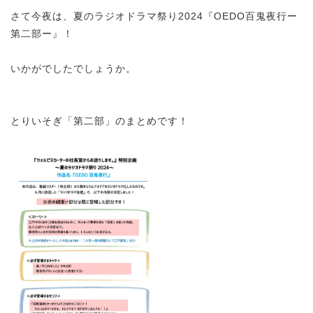
さて今夜は、夏のラジオドラマ祭り2024『OEDO百鬼夜行ー
第二部ー』！
いかがでしたでしょうか。
とりいそぎ「第二部」のまとめです！