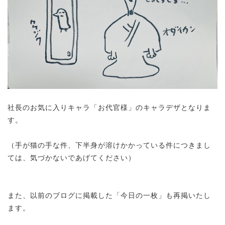
社長のお気に入りキャラ「お代官様」のキャラデザとなりま
す。
（手が猫の手な件、下半身が溶けかかっている件につきまし
ては、気づかないであげてください）
また、以前のブログに掲載した「今日の一枚」も再掲いたし
ます。