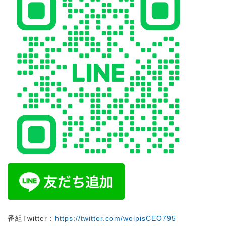
番組Twitter：
https://twitter.com/wolpisCEO795