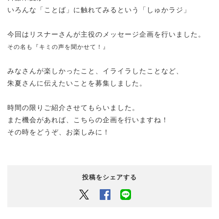
いろんな「ことば」に触れてみるという「しゅかラジ」
今回はリスナーさんが主役のメッセージ企画を行いました。
その名も『キミの声を聞かせて！』
みなさんが楽しかったこと、イライラしたことなど、
朱夏さんに伝えたいことを募集しました。
時間の限りご紹介させてもらいました。
また機会があれば、こちらの企画を行いますね！
その時をどうぞ、お楽しみに！
投稿をシェアする
Twitter
Facebook
LINEでシェアするボタン