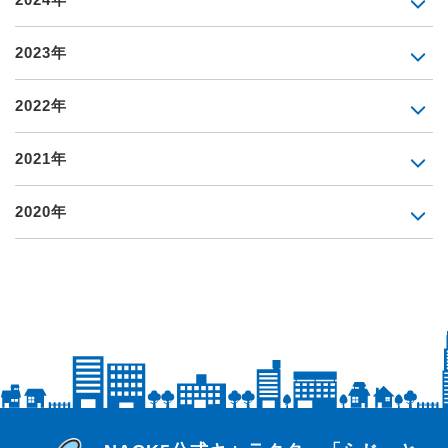
2023年
2022年
2021年
2020年
らじっと君