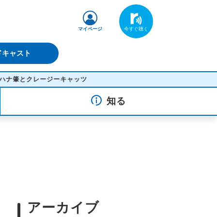
マイページ
ドキャスト
クレージーキャッツ
知る
アーカイブ