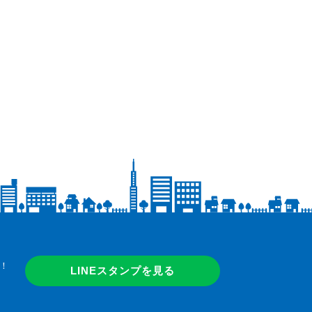
！
LINEスタンプを見る