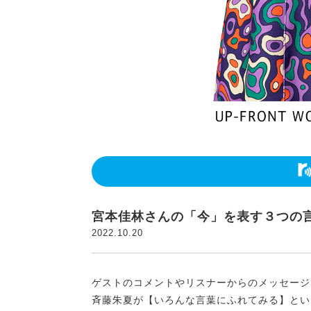
宮本佳林さんの「今」を表す３つの
2022.10.20
ゲストのコメントやリスナーからのメッセージ
斉藤朱夏が【いろんな言葉にふれてみる】とい