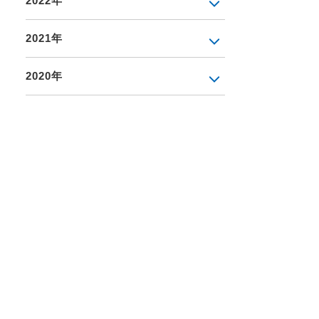
2022年
2021年
2020年