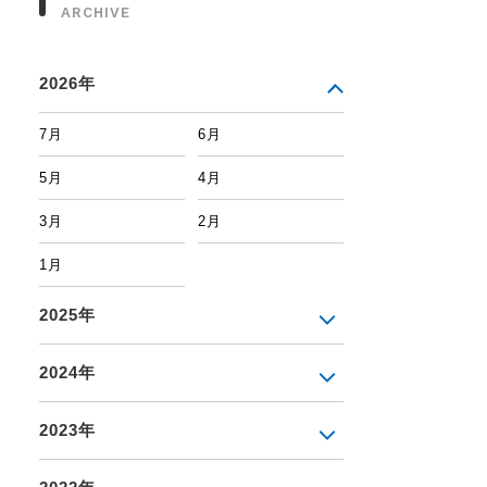
ARCHIVE
2026年
7月
6月
5月
4月
3月
2月
1月
2025年
2024年
2023年