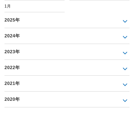
1月
2025年
2024年
2023年
2022年
2021年
2020年