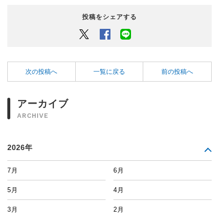
投稿をシェアする
Twitter
Facebook
LINEでシェアするボタン
次の投稿へ
一覧に戻る
前の投稿へ
アーカイブ
ARCHIVE
2026年
7月
6月
5月
4月
3月
2月