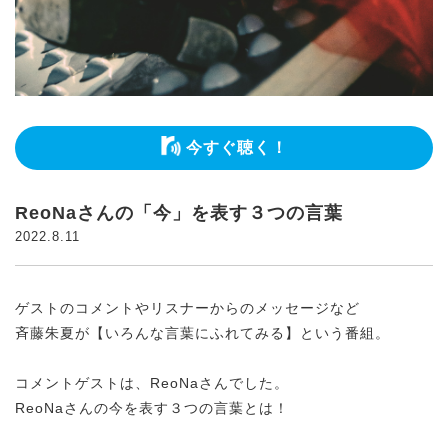
今すぐ聴く！
ReoNaさんの「今」を表す３つの言葉
2022.8.11
ゲストのコメントやリスナーからのメッセージなど
斉藤朱夏が【いろんな言葉にふれてみる】という番組。
コメントゲストは、ReoNaさんでした。
ReoNaさんの今を表す３つの言葉とは！