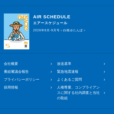
AIR SCHEDULE
エアースケジュール
2026年8月-9月号＜白根ゆたんぽ＞
会社概要
放送基準
番組審議会報告
緊急地震速報
プライバシーポリシー
よくあるご質問
採用情報
人権尊重、コンプライアン
スに関する社内調査と当社
の取組