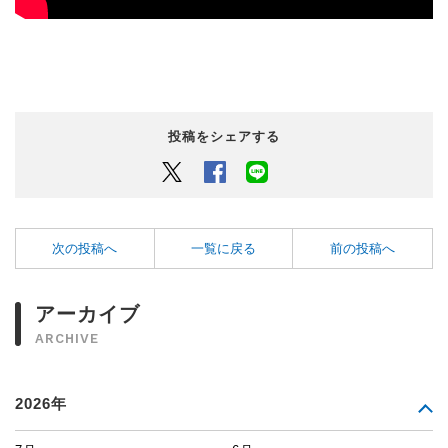
投稿をシェアする
Twitter
Facebook
LINEでシェアするボタン
次の投稿へ
一覧に戻る
前の投稿へ
アーカイブ
ARCHIVE
2026年