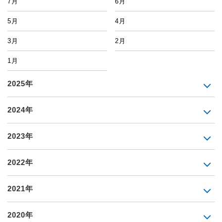
7月
6月
5月
4月
3月
2月
1月
2025年
2024年
2023年
2022年
2021年
2020年