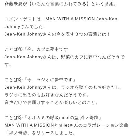
斉藤朱夏が【いろんな言葉にふれてみる】という番組。
コメントゲストは、MAN WITH A MISSION Jean-Ken
Johnnyさんでした。
Jean-Ken Johnnyさんの今を表す３つの言葉とは！
ことば①「今、カブに夢中です」
Jean-Ken Johnnyさんは、野菜のカブに夢中なんだそうで
す。
ことば②「今、ラジオに夢中です」
Jean-Ken Johnnyさんは、ラジオを聴くのもお好きだし、
ラジオに出るのもお好きなんだそうです。
音声だけでお届けすることが楽しいとのこと。
ことば③「オオカミの呼吸miletの型 絆ノ奇跡」
MAN WITH A MISSIONとmiletさんのコラボレーション楽曲
「絆ノ奇跡」をリリースしました。