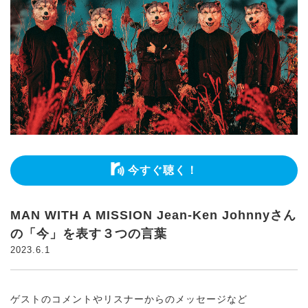
今すぐ聴く！
MAN WITH A MISSION Jean-Ken Johnnyさん
の「今」を表す３つの言葉
2023.6.1
ゲストのコメントやリスナーからのメッセージなど