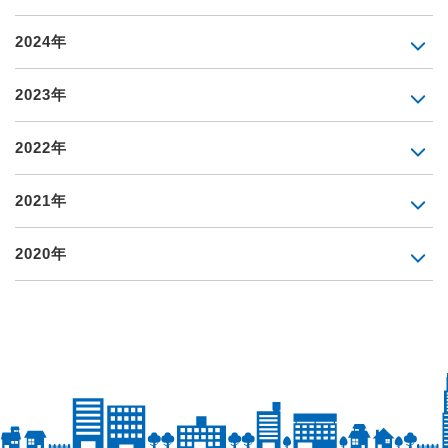
2024年
2023年
2022年
2021年
2020年