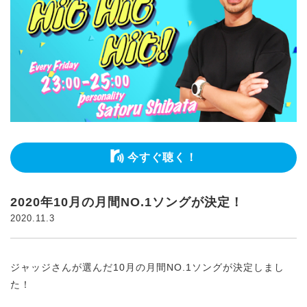
今すぐ聴く！
2020年10月の月間NO.1ソングが決定！
2020.11.3
ジャッジさんが選んだ10月の月間NO.1ソングが決定しまし
た！