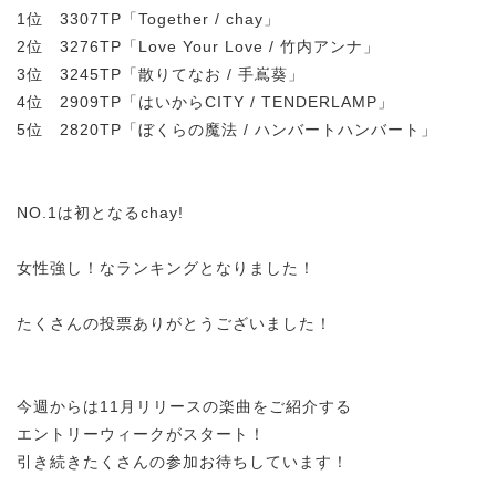
1位 3307TP「Together / chay」
2位 3276TP「Love Your Love / 竹内アンナ」
3位 3245TP「散りてなお / 手嶌葵」
4位 2909TP「はいからCITY / TENDERLAMP」
5位 2820TP「ぼくらの魔法 / ハンバートハンバート」
NO.1は初となるchay!
女性強し！なランキングとなりました！
たくさんの投票ありがとうございました！
今週からは11月リリースの楽曲をご紹介する
エントリーウィークがスタート！
引き続きたくさんの参加お待ちしています！