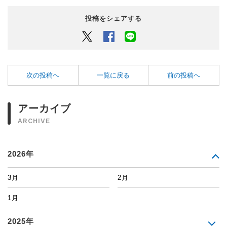
投稿をシェアする
Twitter
Facebook
LINEでシェアするボタン
次の投稿へ
一覧に戻る
前の投稿へ
アーカイブ
ARCHIVE
2026年
3月
2月
1月
2025年