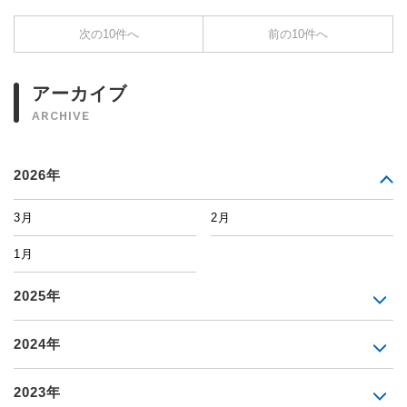
次の10件へ
前の10件へ
アーカイブ
ARCHIVE
2026年
3月
2月
1月
2025年
2024年
2023年