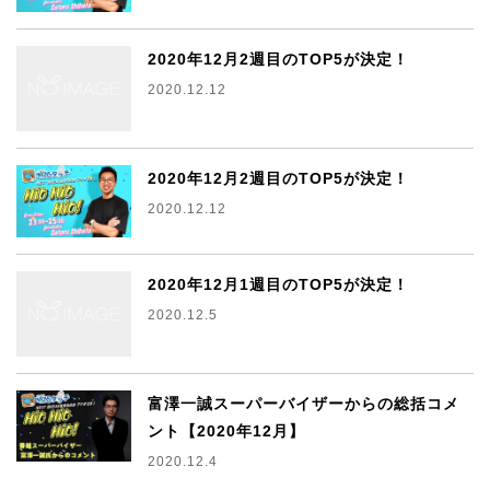
2020年12月2週目のTOP5が決定！
2020.12.12
2020年12月2週目のTOP5が決定！
2020.12.12
2020年12月1週目のTOP5が決定！
2020.12.5
富澤一誠スーパーバイザーからの総括コメ
ント【2020年12月】
2020.12.4