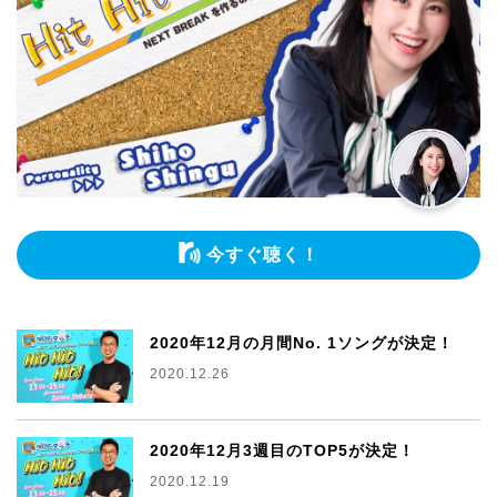
今すぐ聴く！
2020年12月の月間No. 1ソングが決定！
2020.12.26
2020年12月3週目のTOP5が決定！
2020.12.19