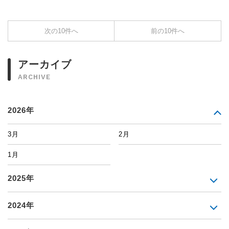
次の10件へ
前の10件へ
アーカイブ
ARCHIVE
2026年
3月
2月
1月
2025年
2024年