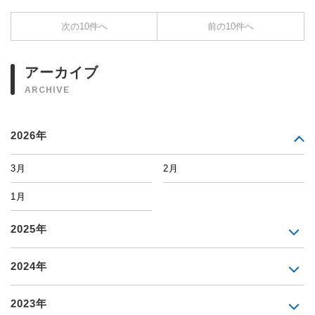
次の10件へ
前の10件へ
アーカイブ
ARCHIVE
2026年
3月
2月
1月
2025年
2024年
2023年