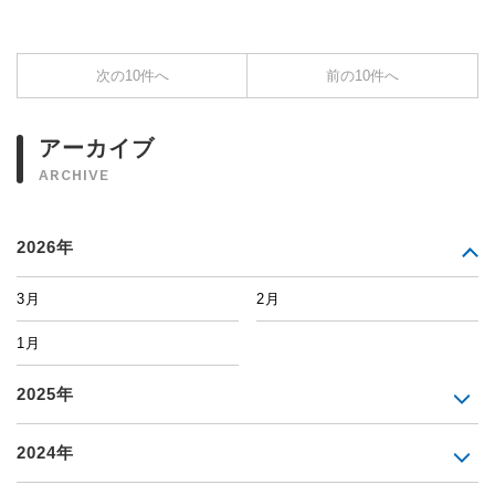
次の10件へ
前の10件へ
アーカイブ
ARCHIVE
2026年
3月
2月
1月
2025年
2024年