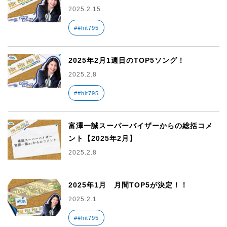
2025.2.15
##hit795
2025年2月1週目のTOP5ソング！
2025.2.8
##hit795
富澤一誠スーパーバイザーからの総括コメ
ント【2025年2月】
2025.2.8
2025年1月 月間TOP5が決定！！
2025.2.1
##hit795