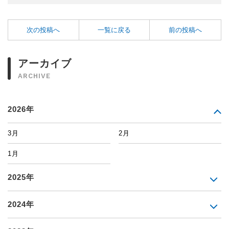
次の投稿へ
一覧に戻る
前の投稿へ
アーカイブ
ARCHIVE
2026年
3月
2月
1月
2025年
2024年