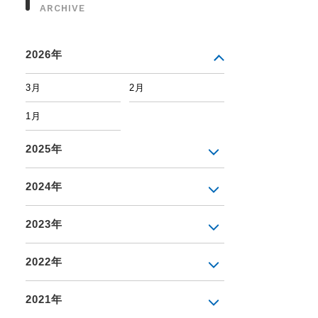
ARCHIVE
2026年
3月
2月
1月
2025年
2024年
2023年
2022年
2021年