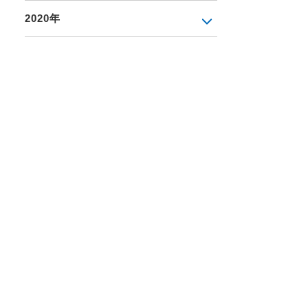
2020年