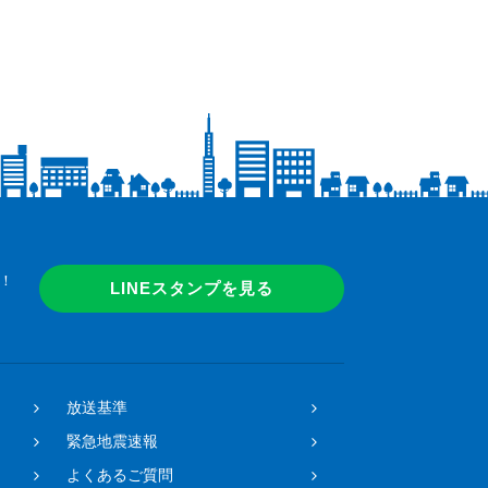
！
LINEスタンプを見る
放送基準
緊急地震速報
よくあるご質問