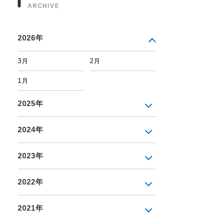
ARCHIVE
2026年
3月
2月
1月
2025年
2024年
2023年
2022年
2021年