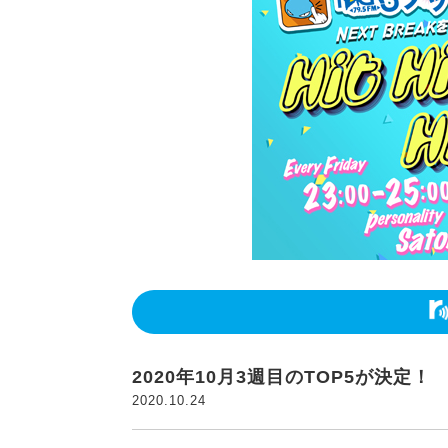
2020年10月3週目のTOP5が決定！
2020.10.24