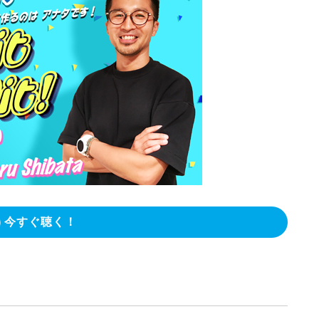
今すぐ聴く！