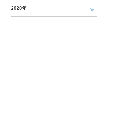
2020年