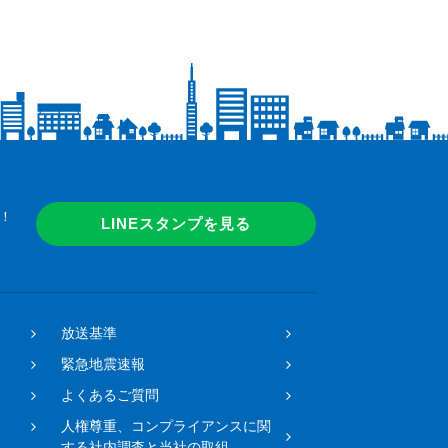
！
LINEスタンプを見る
放送基準
緊急地震速報
よくあるご質問
人権尊重、コンプライアンスに関
する社内調査と当社の取組