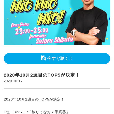
今すぐ聴く！
2020年10月2週目のTOP5が決定！
2020.10.17
2020年10月2週目のTOP5が決定！
1位 3237TP「散りてなお / 手嶌葵」