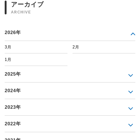
アーカイブ
ARCHIVE
2026年
3月
2月
1月
2025年
2024年
2023年
2022年