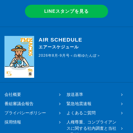
LINEスタンプを見る
AIR SCHEDULE
エアースケジュール
2026年8月-9月号＜白根ゆたんぽ＞
会社概要
放送基準
番組審議会報告
緊急地震速報
プライバシーポリシー
よくあるご質問
採用情報
人権尊重、コンプライアン
スに関する社内調査と当社