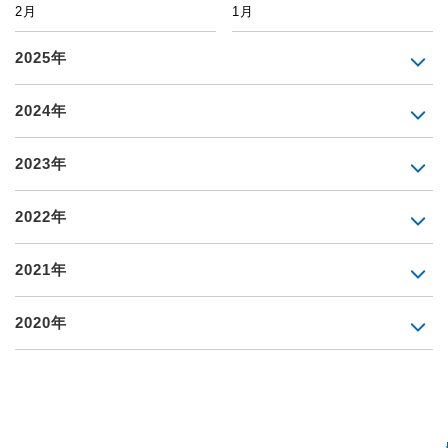
2月
1月
2025年
2024年
2023年
2022年
2021年
2020年