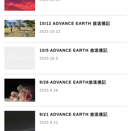
10/12 ADVANCE EARTH 放送後記
2025.10.12
10/5 ADVANCE EARTH 放送後記
2025.10.5
9/28 ADVANCE EARTH放送後記
2025.9.28
9/21 ADVANCE EARTH 放送後記
2025.9.21