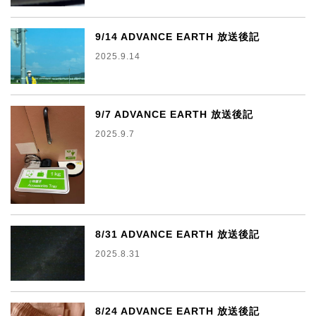
9/14 ADVANCE EARTH 放送後記
2025.9.14
9/7 ADVANCE EARTH 放送後記
2025.9.7
8/31 ADVANCE EARTH 放送後記
2025.8.31
8/24 ADVANCE EARTH 放送後記