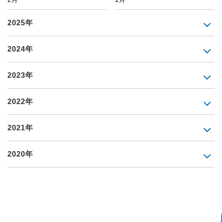
2025年
2024年
2023年
2022年
2021年
2020年