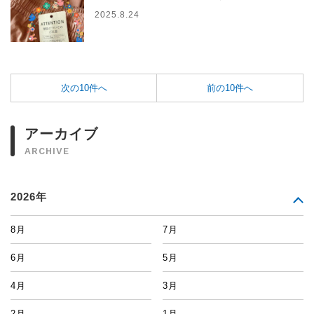
2025.8.24
次の10件へ
前の10件へ
アーカイブ
ARCHIVE
2026年
8月
7月
6月
5月
4月
3月
2月
1月