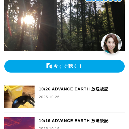
今すぐ聴く！
10/26 ADVANCE EARTH 放送後記
2025.10.26
10/19 ADVANCE EARTH 放送後記
2025.10.19