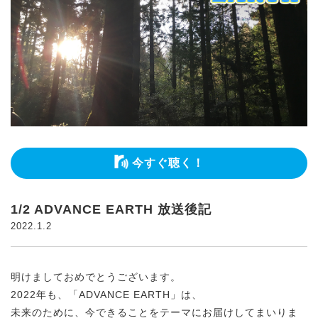
今すぐ聴く！
1/2 ADVANCE EARTH 放送後記
2022.1.2
明けましておめでとうございます。
2022年も、「ADVANCE EARTH」は、
未来のために、今できることをテーマにお届けしてまいりま