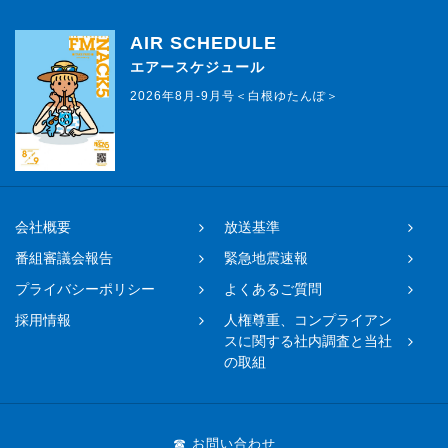
AIR SCHEDULE
エアースケジュール
2026年8月-9月号＜白根ゆたんぽ＞
会社概要
放送基準
番組審議会報告
緊急地震速報
プライバシーポリシー
よくあるご質問
採用情報
人権尊重、コンプライアン
スに関する社内調査と当社
の取組
☎ お問い合わせ