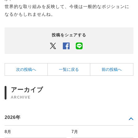
世界的な取り組みを反映して、今後は一般的なポジションに
なるかもしれませんね。
投稿をシェアする
Twitter
Facebook
LINEでシェアするボタン
次の投稿へ
一覧に戻る
前の投稿へ
アーカイブ
ARCHIVE
2026年
8月
7月