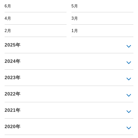
6月
5月
4月
3月
2月
1月
2025年
2024年
2023年
2022年
2021年
2020年