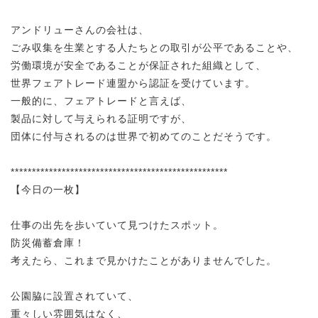
アンドリューさんの会社は、
ごみ収集を生業とする人たちとの取引が公平であることや、
労働環境が安全であることが保証された組織として、
世界フェアトレード連盟から認証を受けています。
一般的に、フェアトレードと言えば、
製品に対して与えられる証明ですが、
団体に付与されるのは世界で初めてのことだそうです。
***************************************************
【今日の一枚】
仕事の出先を歩いていて見つけたスポット。
防災備蓄倉庫！
考えたら、これまで見かけたことがありませんでした。
公園脇に設置されていて、
重々しい雰囲気はなく、