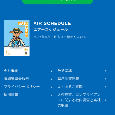
AIR SCHEDULE
エアースケジュール
2026年8月-9月号＜白根ゆたんぽ＞
会社概要
放送基準
番組審議会報告
緊急地震速報
プライバシーポリシー
よくあるご質問
採用情報
人権尊重、コンプライアン
スに関する社内調査と当社
の取組