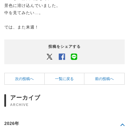
景色に溶け込んでいました。
中を見てみたい…。
では、また来週！
投稿をシェアする
Twitter
Facebook
LINEでシェアするボタン
次の投稿へ
一覧に戻る
前の投稿へ
アーカイブ
ARCHIVE
2026年