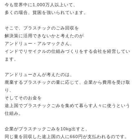
今も世界中に1,000万人以上いて、
多くの場合、貧困を強いられています。
そこで、プラスチックのごみ回収を
解決策に活用できないかと考えたのが
アンドリュー・アルマックさん。
インドでリサイクルの仕組みづくりをする会社を経営してい
ます。
アンドリューさんが考えたのは、
廃棄するプラスチックの量に応じて、企業から費用を受け取
り、
そしてそのお金を
途上国でプラスチックごみを集めて暮らす人々に使うという
仕組み。
企業がプラスチックごみを10kg出すと、
同じ量を回収した途上国の人に660円が支払われるのです。