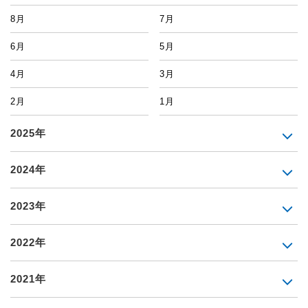
8月
7月
6月
5月
4月
3月
2月
1月
2025年
2024年
2023年
2022年
2021年