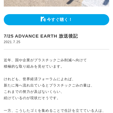
今すぐ聴く！
7/25 ADVANCE EARTH 放送後記
2021.7.25
近年、国や企業がプラスチックごみ削減へ向けて
積極的な取り組みを見せています。
けれども、世界経済フォーラムによれば、
新たに海へ流れ出ているとプラスチックごみの量は、
これまでの努力が及ばないくらい、
続けているのが現状だそうです。
一方、こうしたゴミを集めることで生計を立てている人は、