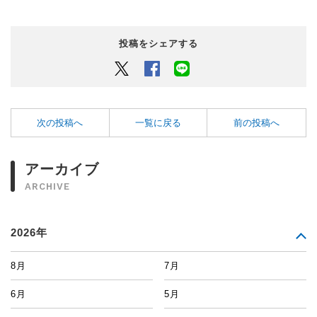
投稿をシェアする
Twitter
Facebook
LINEでシェアするボタン
次の投稿へ
一覧に戻る
前の投稿へ
アーカイブ
ARCHIVE
2026年
8月
7月
6月
5月