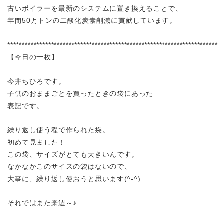
古いボイラーを最新のシステムに置き換えることで、
年間50万トンの二酸化炭素削減に貢献しています。
************************************************************************
【今日の一枚】
今井ちひろです。
子供のおままごとを買ったときの袋にあった
表記です。
繰り返し使う程で作られた袋。
初めて見ました！
この袋、サイズがとても大きいんです。
なかなかこのサイズの袋はないので、
大事に、繰り返し使おうと思います(^-^)
それではまた来週～♪