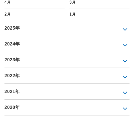
4月
3月
2月
1月
2025年
2024年
2023年
2022年
2021年
2020年