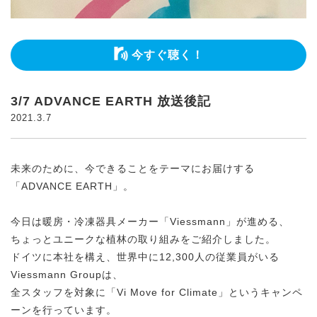
今すぐ聴く！
3/7 ADVANCE EARTH 放送後記
2021.3.7
未来のために、今できることをテーマにお届けする
「ADVANCE EARTH」。
今日は暖房・冷凍器具メーカー「Viessmann」が進める、
ちょっとユニークな植林の取り組みをご紹介しました。
ドイツに本社を構え、世界中に12,300人の従業員がいる
Viessmann Groupは、
全スタッフを対象に「Vi Move for Climate」というキャンペ
ーンを行っています。