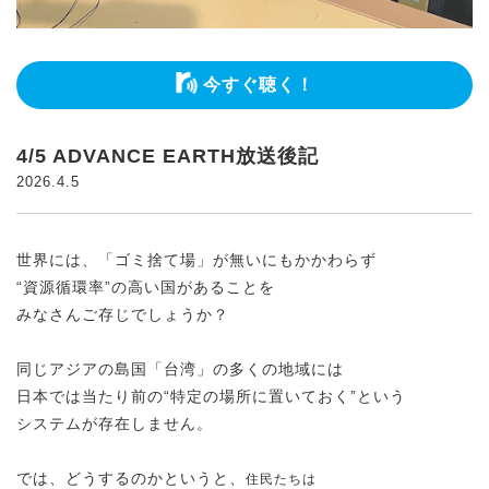
今すぐ聴く！
4/5 ADVANCE EARTH放送後記
2026.4.5
世界には、「ゴミ捨て場」が無いにもかかわらず
“資源循環率”の高い国があることを
みなさんご存じでしょうか？
同じアジアの島国「台湾」の多くの地域には
日本では当たり前の“特定の場所に置いておく”という
システムが存在しません。
では、どうするのかというと、
住民たちは