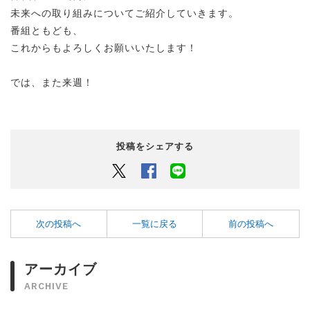
未来への取り組みについてご紹介していきます。
番組ともども、
これからもよろしくお願いいたします！
では、また来週！
投稿をシェアする
Twitter
Facebook
LINEでシェアするボタン
次の投稿へ
一覧に戻る
前の投稿へ
アーカイブ
ARCHIVE