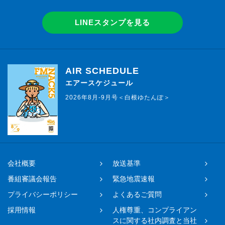
LINEスタンプを見る
AIR SCHEDULE
エアースケジュール
2026年8月-9月号＜白根ゆたんぽ＞
会社概要
放送基準
番組審議会報告
緊急地震速報
プライバシーポリシー
よくあるご質問
採用情報
人権尊重、コンプライアン
スに関する社内調査と当社