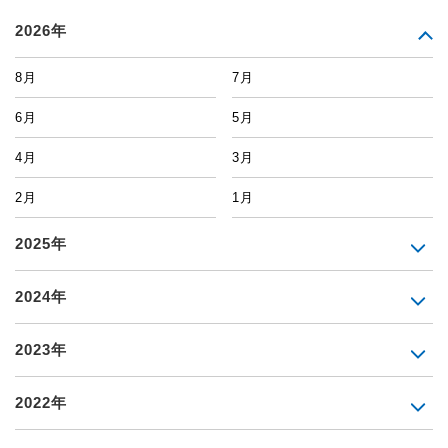
2026年
8月
7月
6月
5月
4月
3月
2月
1月
2025年
2024年
2023年
2022年