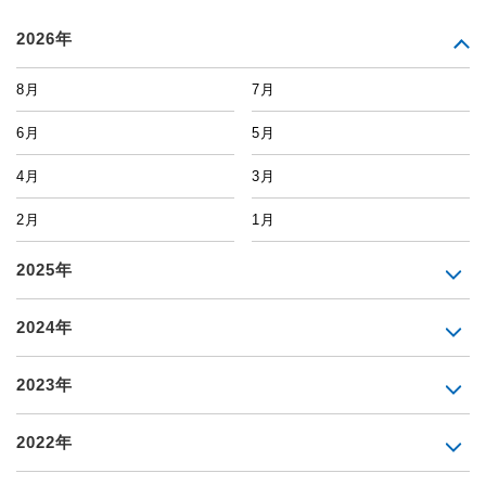
2026年
8月
7月
6月
5月
4月
3月
2月
1月
2025年
2024年
2023年
2022年