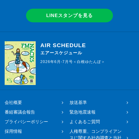
LINEスタンプを見る
AIR SCHEDULE
エアースケジュール
2026年6月-7月号＜白根ゆたんぽ＞
会社概要
放送基準
番組審議会報告
緊急地震速報
プライバシーポリシー
よくあるご質問
採用情報
人権尊重、コンプライアン
スに関する社内調査と当社