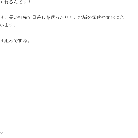
くれるんです！
り、長い軒先で日差しを遮ったりと、地域の気候や文化に合
います。
り組みですね。
✨