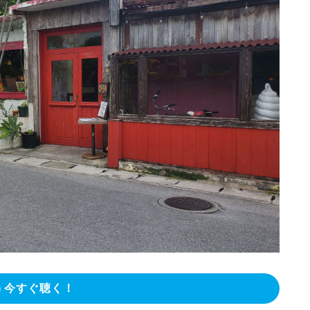
今すぐ聴く！