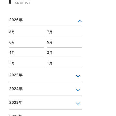
ARCHIVE
2026年
8月
7月
6月
5月
4月
3月
2月
1月
2025年
2024年
2023年