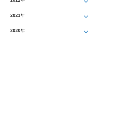
2022年
2021年
2020年