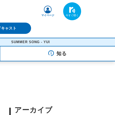
マイページ
ドキャスト
SUMMER SONG - YUI
知る
アーカイブ