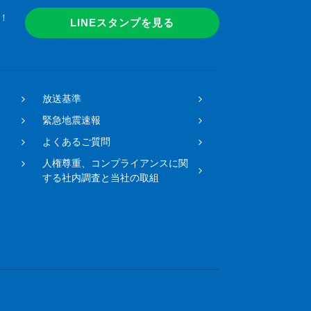
！
LINEスタンプを見る
放送基準
緊急地震速報
よくあるご質問
人権尊重、コンプライアンスに関
する社内調査と当社の取組