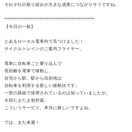
それぞれの取り組みが大きな成果につながりそうですね。
***************************************************
【今日の一枚】
とあるローカル電車内で見つけました！
サイクルトレインのご案内フライヤー。
電車に自転車ごと乗り込んで
長距離を電車で移動し、
自宅から駅、駅から目的地は
自転車を利用する新しい移動法です。
一部の路線で採用されているのは知っていましたが、
今回たまたま初対面。
こういうサービス、本当に嬉しいですよね。
では、また来週！