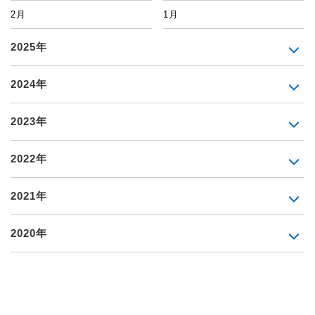
2月
1月
2025年
2024年
2023年
2022年
2021年
2020年