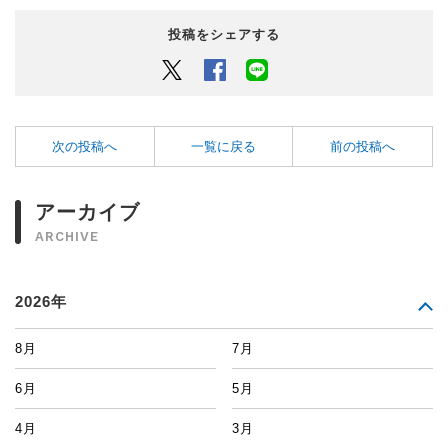
投稿をシェアする
Twitter
Facebook
LINEでシェアするボタン
次の投稿へ
一覧に戻る
前の投稿へ
アーカイブ
ARCHIVE
2026年
8月
7月
6月
5月
4月
3月