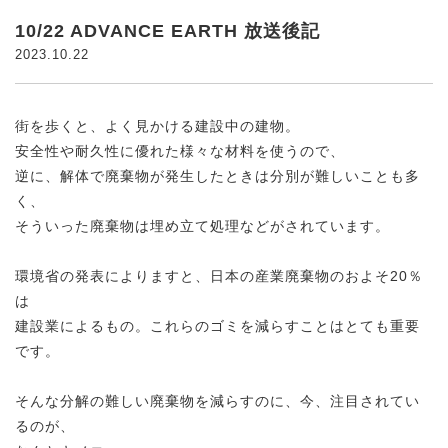
10/22 ADVANCE EARTH 放送後記
2023.10.22
街を歩くと、よく見かける建設中の建物。
安全性や耐久性に優れた様々な材料を使うので、
逆に、解体で廃棄物が発生したときは分別が難しいことも多
く、
そういった廃棄物は埋め立て処理などがされています。
環境省の発表によりますと、日本の産業廃棄物のおよそ20％
は
建設業によるもの。これらのゴミを減らすことはとても重要
です。
そんな分解の難しい廃棄物を減らすのに、今、注目されてい
るのが、