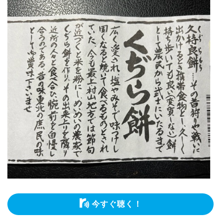
今すぐ聴く！