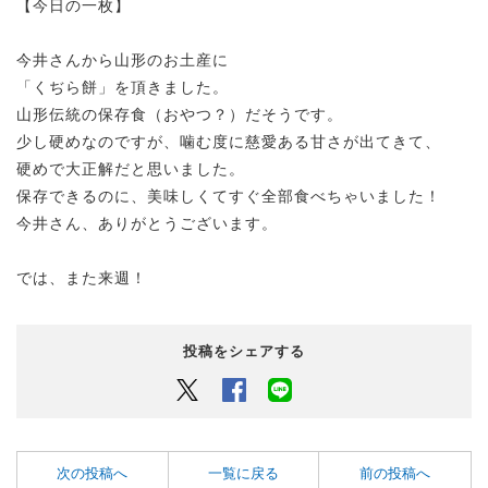
【今日の一枚】
今井さんから山形のお土産に
「くぢら餅」を頂きました。
山形伝統の保存食（おやつ？）だそうです。
少し硬めなのですが、噛む度に慈愛ある甘さが出てきて、
硬めで大正解だと思いました。
保存できるのに、美味しくてすぐ全部食べちゃいました！
今井さん、ありがとうございます。
では、また来週！
投稿をシェアする
Twitter
Facebook
LINEでシェアするボタン
次の投稿へ
一覧に戻る
前の投稿へ