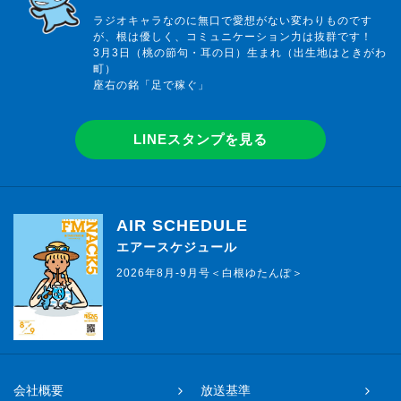
ラジオキャラなのに無口で愛想がない変わりものです
が、根は優しく、コミュニケーション力は抜群です！
3月3日（桃の節句・耳の日）生まれ（出生地はときがわ
町）
座右の銘「足で稼ぐ」
LINEスタンプを見る
AIR SCHEDULE
エアースケジュール
2026年8月-9月号＜白根ゆたんぽ＞
会社概要
放送基準