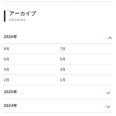
アーカイブ
ARCHIVE
2026年
8月
7月
6月
5月
4月
3月
2月
1月
2025年
2024年