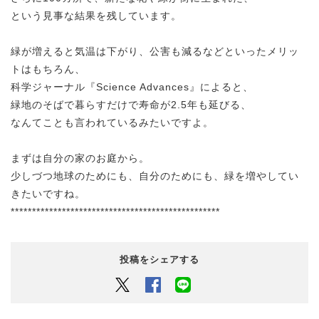
という見事な結果を残しています。
緑が増えると気温は下がり、公害も減るなどといったメリッ
トはもちろん、
科学ジャーナル『Science Advances』によると、
緑地のそばで暮らすだけで寿命が2.5年も延びる、
なんてことも言われているみたいですよ。
まずは自分の家のお庭から。
少しづつ地球のためにも、自分のためにも、緑を増やしてい
きたいですね。
*************************************************
投稿をシェアする
Twitter
Facebook
LINEでシェアするボタン