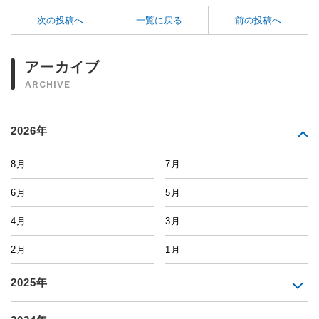
次の投稿へ
一覧に戻る
前の投稿へ
アーカイブ
ARCHIVE
2026年
8月
7月
6月
5月
4月
3月
2月
1月
2025年