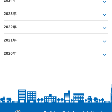
2024年
2023年
2022年
2021年
2020年