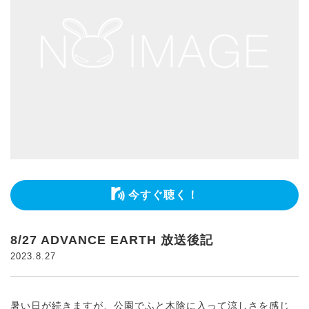
今すぐ聴く！
8/27 ADVANCE EARTH 放送後記
2023.8.27
暑い日が続きますが、公園でふと木陰に入って涼しさを感じ