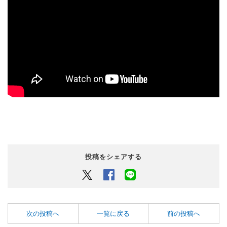
投稿をシェアする
Twitter
Facebook
LINEでシェアするボタン
次の投稿へ
一覧に戻る
前の投稿へ