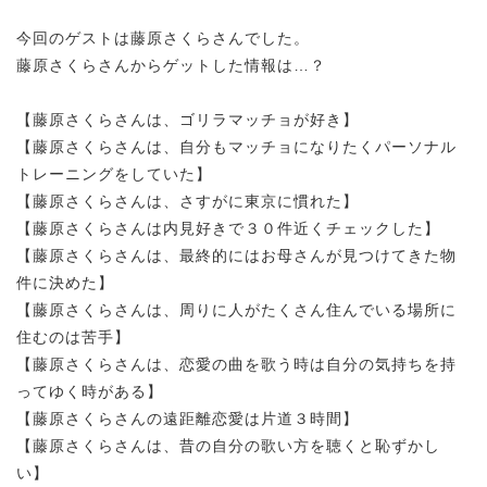
今回のゲストは藤原さくらさんでした。
藤原さくらさんからゲットした情報は…？
【藤原さくらさんは、ゴリラマッチョが好き】
【藤原さくらさんは、自分もマッチョになりたくパーソナル
トレーニングをしていた】
【藤原さくらさんは、さすがに東京に慣れた】
【藤原さくらさんは内見好きで３０件近くチェックした】
【藤原さくらさんは、最終的にはお母さんが見つけてきた物
件に決めた】
【藤原さくらさんは、周りに人がたくさん住んでいる場所に
住むのは苦手】
【藤原さくらさんは、恋愛の曲を歌う時は自分の気持ちを持
ってゆく時がある】
【藤原さくらさんの遠距離恋愛は片道３時間】
【藤原さくらさんは、昔の自分の歌い方を聴くと恥ずかし
い】