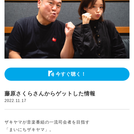
今すぐ聴く！
藤原さくらさんからゲットした情報
2022.11.17
ザキヤマが音楽番組の一流司会者を目指す
「まいにちザキヤマ」。