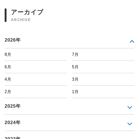
アーカイブ
ARCHIVE
2026年
8月
7月
6月
5月
4月
3月
2月
1月
2025年
2024年
2023年