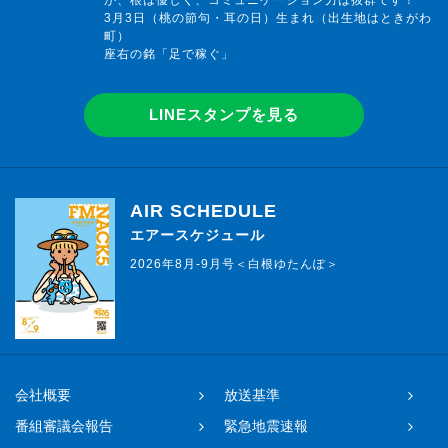
3月3日（桃の節句・耳の日）生まれ（出生地はときがわ
町）
座右の銘「足で稼ぐ」
LINEスタンプを見る
AIR SCHEDULE
エアースケジュール
2026年8月-9月号＜白根ゆたんぽ＞
会社概要
放送基準
番組審議会報告
緊急地震速報