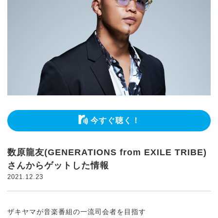
今すぐ聴く！
数原龍友(GENERATIONS from EXILE TRIBE)
さんからゲットした情報
2021.12.23
ザキヤマが音楽番組の一流司会者を目指す