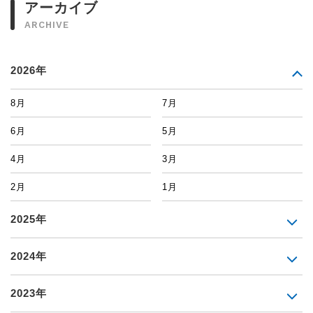
アーカイブ
ARCHIVE
2026年
8月
7月
6月
5月
4月
3月
2月
1月
2025年
2024年
2023年