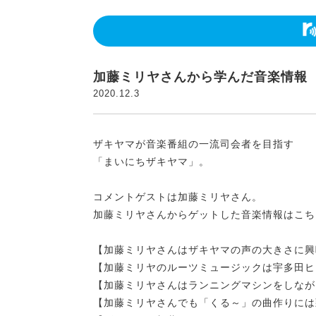
加藤ミリヤさんから学んだ音楽情報
2020.12.3
ザキヤマが音楽番組の一流司会者を目指す
「まいにちザキヤマ」。
コメントゲストは加藤ミリヤさん。
加藤ミリヤさんからゲットした音楽情報はこち
【加藤ミリヤさんはザキヤマの声の大きさに興
【加藤ミリヤのルーツミュージックは宇多田ヒ
【加藤ミリヤさんはランニングマシンをしなが
【加藤ミリヤさんでも「くる～」の曲作りには