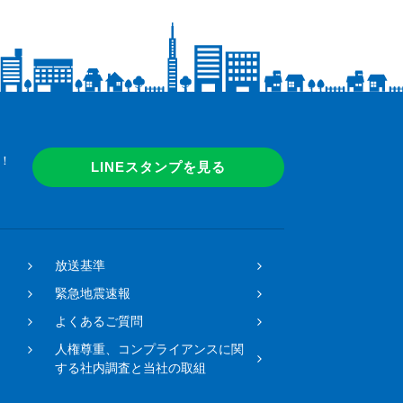
！
LINEスタンプを見る
放送基準
緊急地震速報
よくあるご質問
人権尊重、コンプライアンスに関
する社内調査と当社の取組