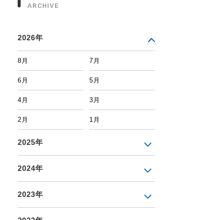
ARCHIVE
2026年
8月
7月
6月
5月
4月
3月
2月
1月
2025年
2024年
2023年