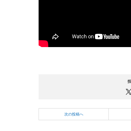
次の投稿へ