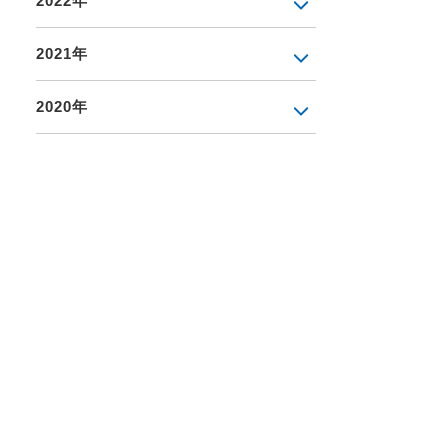
2022年
2021年
2020年