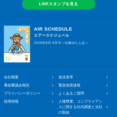
LINEスタンプを見る
AIR SCHEDULE
エアースケジュール
2026年8月-9月号＜白根ゆたんぽ＞
会社概要
放送基準
番組審議会報告
緊急地震速報
プライバシーポリシー
よくあるご質問
採用情報
人権尊重、コンプライアン
スに関する社内調査と当社
の取組