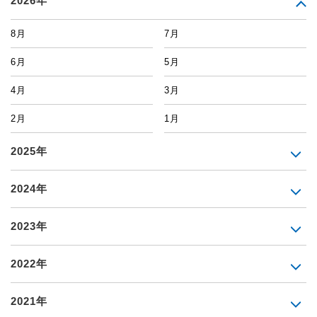
2026年
8月
7月
6月
5月
4月
3月
2月
1月
2025年
2024年
2023年
2022年
2021年