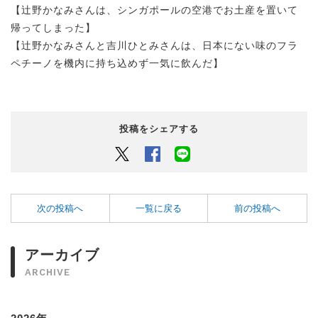
【辻野かなみさんは、シンガポールの空港でお土産を置いて
帰ってしまった】
【辻野かなみさんと吉川ひとみさんは、日本にない味のフラ
ペチーノを機内に持ち込めず一気に飲んだ】
投稿をシェアする
Twitter
Facebook
LINEでシェアするボタン
次の投稿へ
一覧に戻る
前の投稿へ
アーカイブ
ARCHIVE