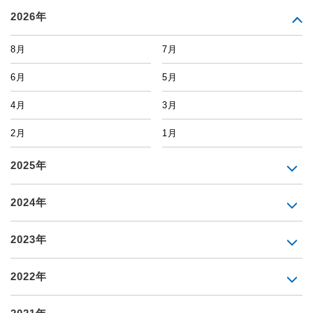
2026年
8月
7月
6月
5月
4月
3月
2月
1月
2025年
2024年
2023年
2022年