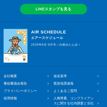
LINEスタンプを見る
AIR SCHEDULE
エアースケジュール
2026年8月-9月号＜白根ゆたんぽ＞
会社概要
放送基準
番組審議会報告
緊急地震速報
プライバシーポリシー
よくあるご質問
採用情報
人権尊重、コンプライアン
スに関する社内調査と当社