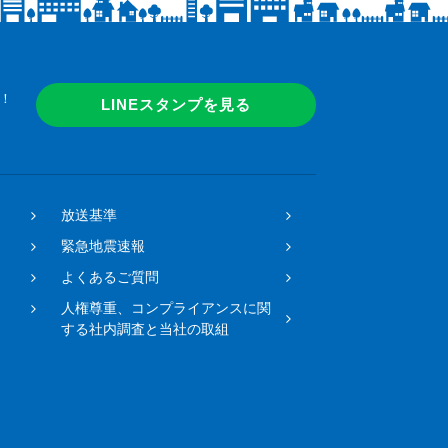
！
LINEスタンプを見る
放送基準
緊急地震速報
よくあるご質問
人権尊重、コンプライアンスに関
する社内調査と当社の取組