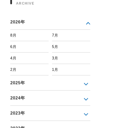
ARCHIVE
2026年
8月
7月
6月
5月
4月
3月
2月
1月
2025年
2024年
2023年