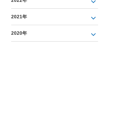
2022年
2021年
2020年