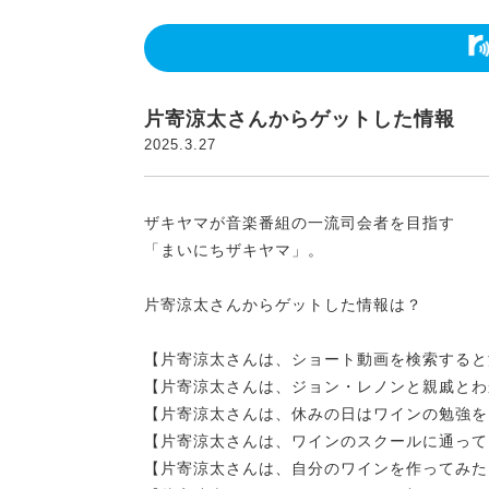
片寄涼太さんからゲットした情報
2025.3.27
ザキヤマが音楽番組の一流司会者を目指す
「まいにちザキヤマ」。
片寄涼太さんからゲットした情報は？
【片寄涼太さんは、ショート動画を検索すると
【片寄涼太さんは、ジョン・レノンと親戚とわ
【片寄涼太さんは、休みの日はワインの勉強を
【片寄涼太さんは、ワインのスクールに通って
【片寄涼太さんは、自分のワインを作ってみた