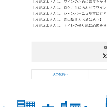
【片寄涼太さんは、ワインのために部屋をかり
【片寄涼太さんは、ロケ弁当にあわせてワイン
【片寄涼太さんは、シャンパーニュ地方に行き
【片寄涼太さんは、喜山飯店とお酒はあう】
【片寄涼太さんは、トイレの張り紙に恐怖を覚
次の投稿へ