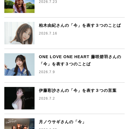
2026.7.23
柏木由紀さんの「今」を表す３つのことば
2026.7.16
ONE LOVE ONE HEART 藤咲碧羽さんの
「今」を表す３つのことば
2026.7.9
伊藤彩沙さんの「今」を表す３つの言葉
2026.7.2
月ノウサギさんの「今」