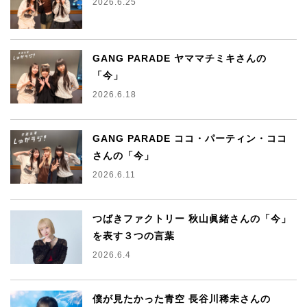
2026.6.25
GANG PARADE ヤママチミキさんの
「今」
2026.6.18
GANG PARADE ココ・パーティン・ココ
さんの「今」
2026.6.11
つばきファクトリー 秋山眞緒さんの「今」
を表す３つの言葉
2026.6.4
僕が見たかった青空 長谷川稀未さんの