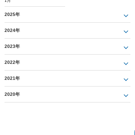
1月
2025年
2024年
2023年
2022年
2021年
2020年