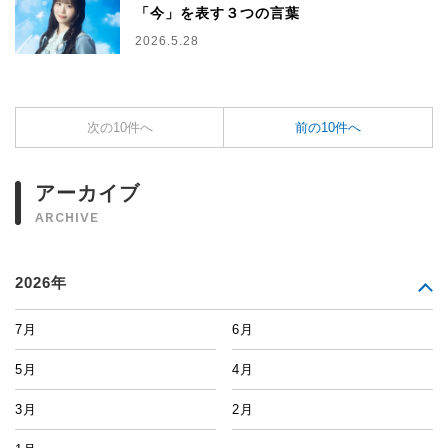
「今」を表す３つの言葉
2026.5.28
次の10件へ
前の10件へ
アーカイブ
ARCHIVE
2026年
7月
6月
5月
4月
3月
2月