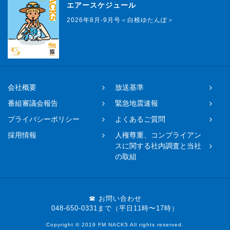
エアースケジュール
2026年8月-9月号＜白根ゆたんぽ＞
会社概要
放送基準
番組審議会報告
緊急地震速報
プライバシーポリシー
よくあるご質問
採用情報
人権尊重、コンプライアン
スに関する社内調査と当社
の取組
☎ お問い合わせ
048-650-0331まで（平日11時〜17時）
Copyright © 2019 FM NACK5 All rights reserved.