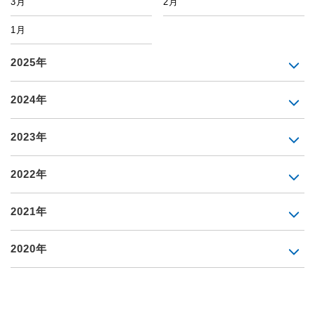
3月
2月
1月
2025年
2024年
2023年
2022年
2021年
2020年