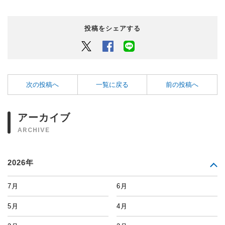
投稿をシェアする
Twitter
Facebook
LINEでシェアするボタン
次の投稿へ
一覧に戻る
前の投稿へ
アーカイブ
ARCHIVE
2026年
7月
6月
5月
4月