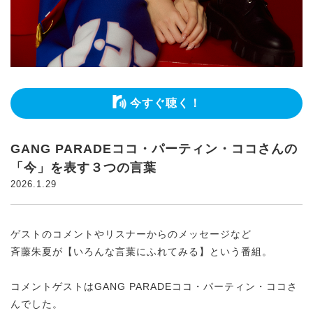
今すぐ聴く！
GANG PARADEココ・パーティン・ココさんの
「今」を表す３つの言葉
2026.1.29
ゲストのコメントやリスナーからのメッセージなど
斉藤朱夏が【いろんな言葉にふれてみる】という番組。
コメントゲストはGANG PARADEココ・パーティン・ココさ
んでした。