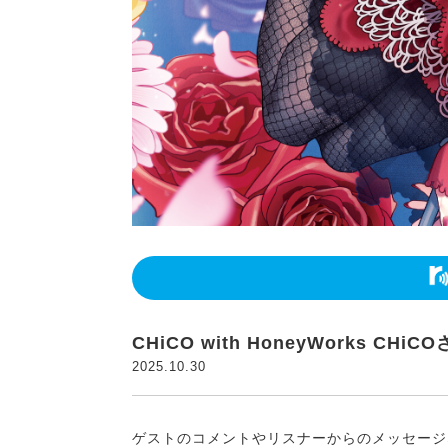
CHiCO with HoneyWorks C
2025.10.30
ゲストのコメントやリスナーからのメッセージ