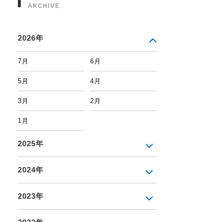
ARCHIVE
2026年
7月
6月
5月
4月
3月
2月
1月
2025年
2024年
2023年