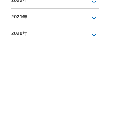
2022年
2021年
2020年