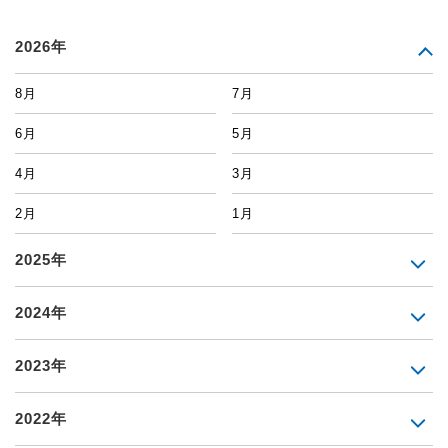
2026年
8月
7月
6月
5月
4月
3月
2月
1月
2025年
2024年
2023年
2022年