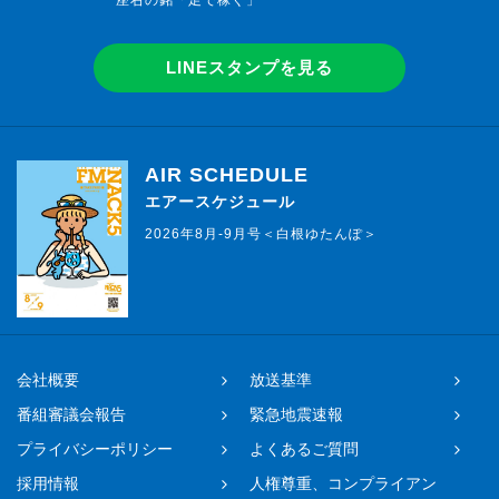
座右の銘「足で稼ぐ」
LINEスタンプを見る
AIR SCHEDULE
エアースケジュール
2026年8月-9月号＜白根ゆたんぽ＞
会社概要
放送基準
番組審議会報告
緊急地震速報
プライバシーポリシー
よくあるご質問
採用情報
人権尊重、コンプライアン