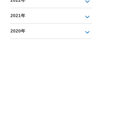
2022年
2021年
2020年