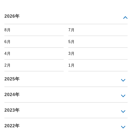
2026年
8月
7月
6月
5月
4月
3月
2月
1月
2025年
2024年
2023年
2022年