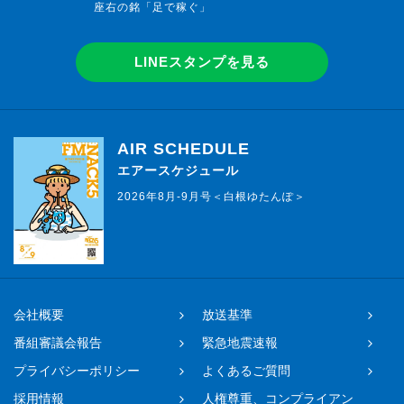
座右の銘「足で稼ぐ」
LINEスタンプを見る
AIR SCHEDULE
エアースケジュール
2026年8月-9月号＜白根ゆたんぽ＞
会社概要
放送基準
番組審議会報告
緊急地震速報
プライバシーポリシー
よくあるご質問
採用情報
人権尊重、コンプライアン