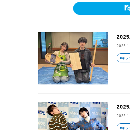
2025
2025.1
#キラ
2025
2025.1
#キラ