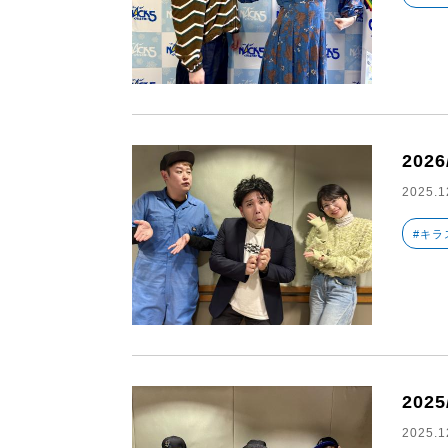
2026
2025.1
#キラ
2025
2025.1