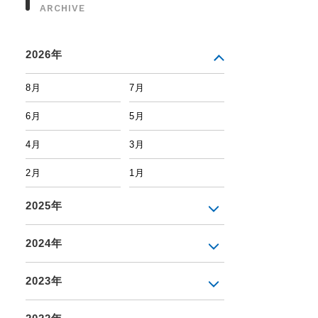
ARCHIVE
2026年
8月
7月
6月
5月
4月
3月
2月
1月
2025年
2024年
2023年