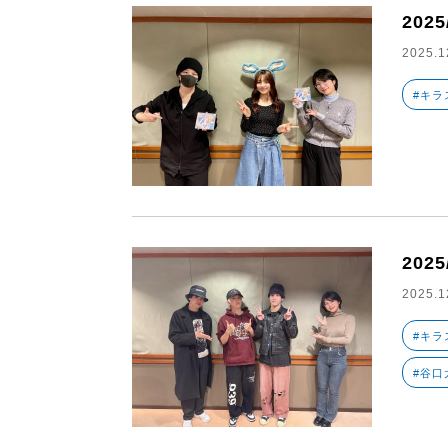
2025
2025.1
#キラ
2025
2025.1
#キラ
#谷口