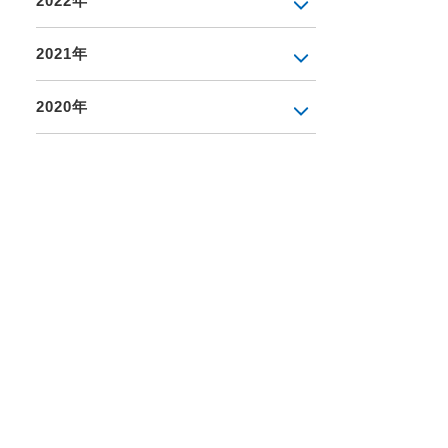
2022年
2021年
2020年