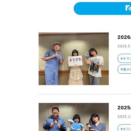
2026
2026.5
#キラ
#浦小
2025
2025.1
#キラ