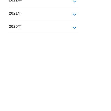
2022年
2021年
2020年