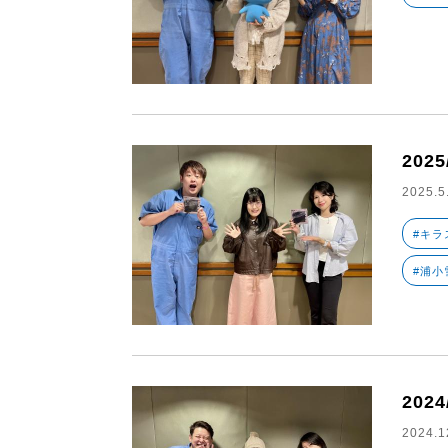
2025
2025.5
#キラ
#浦小
2024
2024.1