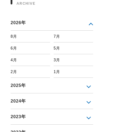
ARCHIVE
2026年
8月
7月
6月
5月
4月
3月
2月
1月
2025年
2024年
2023年