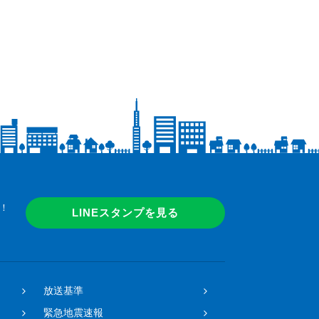
！
LINEスタンプを見る
放送基準
緊急地震速報