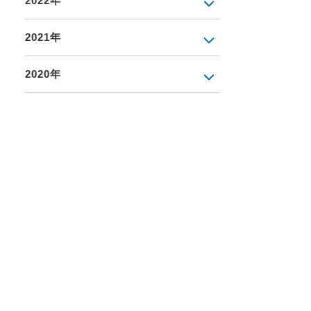
2022年
2021年
2020年