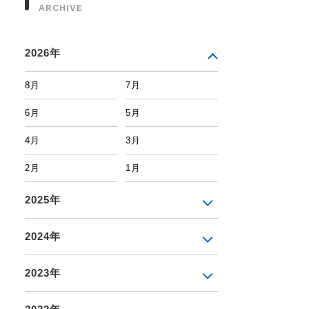
ARCHIVE
2026年
8月
7月
6月
5月
4月
3月
2月
1月
2025年
2024年
2023年