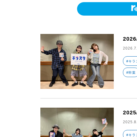
2026
2026.7
#キラ
#幹葉
2025
2025.8
#キラ