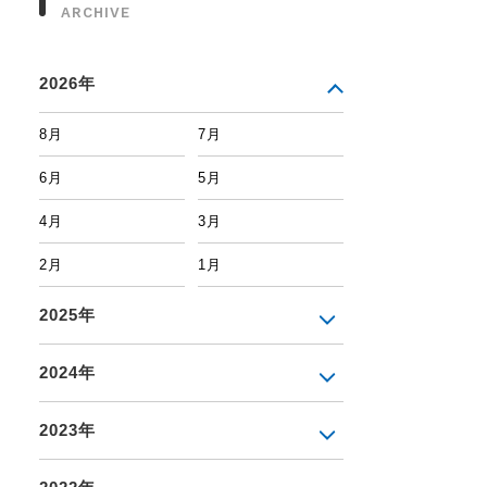
ARCHIVE
2026年
8月
7月
6月
5月
4月
3月
2月
1月
2025年
2024年
2023年