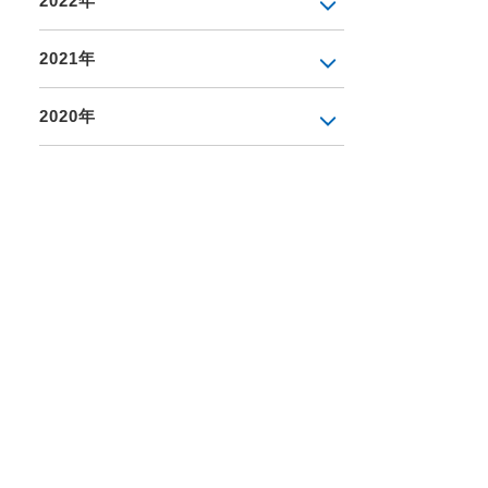
2022年
2021年
2020年