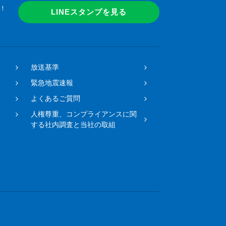
！
LINEスタンプを見る
放送基準
緊急地震速報
よくあるご質問
人権尊重、コンプライアンスに関
する社内調査と当社の取組