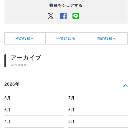
投稿をシェアする
Twitter
Facebook
LINEでシェアするボタン
次の投稿へ
一覧に戻る
前の投稿へ
アーカイブ
ARCHIVE
2026年
8月
7月
6月
5月
4月
3月