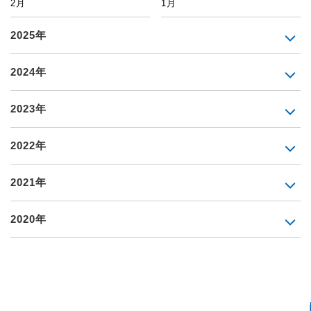
2月
1月
2025年
2024年
2023年
2022年
2021年
2020年