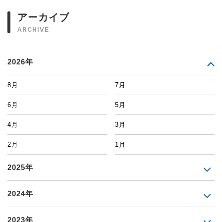
アーカイブ
ARCHIVE
2026年
8月
7月
6月
5月
4月
3月
2月
1月
2025年
2024年
2023年