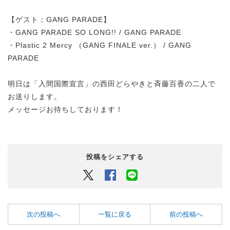
【ゲスト：GANG PARADE】
・GANG PARADE SO LONG!! / GANG PARADE
・Plastic 2 Mercy （GANG FINALE ver.） / GANG
PARADE
明日は「入間国際宣言」の西田どらやきと斉藤百香の二人で
お送りします。
メッセージお待ちしております！
投稿をシェアする
Twitter
Facebook
LINEでシェアするボタン
次の投稿へ
一覧に戻る
前の投稿へ