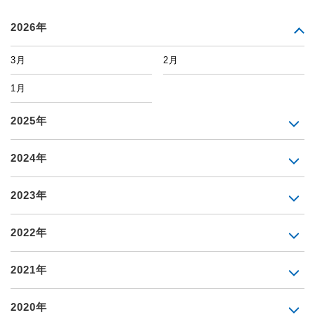
2026年
3月
2月
1月
2025年
2024年
2023年
2022年
2021年
2020年