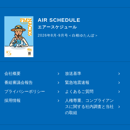
AIR SCHEDULE
エアースケジュール
2026年8月-9月号＜白根ゆたんぽ＞
会社概要
放送基準
番組審議会報告
緊急地震速報
プライバシーポリシー
よくあるご質問
採用情報
人権尊重、コンプライアン
スに関する社内調査と当社
の取組