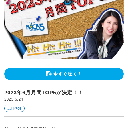
今すぐ聴く！
2023年6月月間TOP5が決定！！
2023.6.24
##hit795