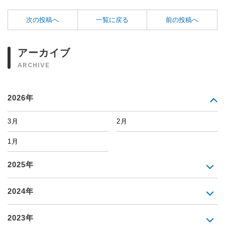
次の投稿へ
一覧に戻る
前の投稿へ
アーカイブ
ARCHIVE
2026年
3月
2月
1月
2025年
2024年
2023年