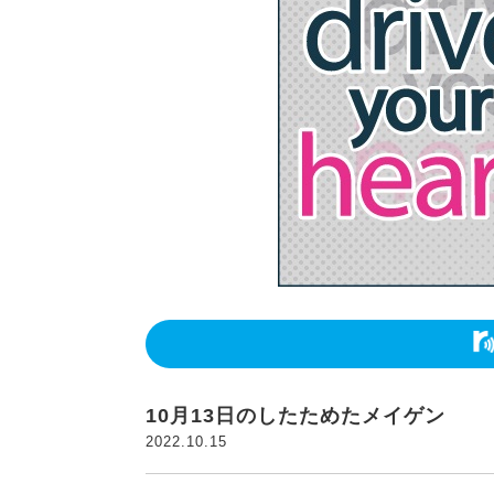
10月13日のしたためたメイゲン
2022.10.15