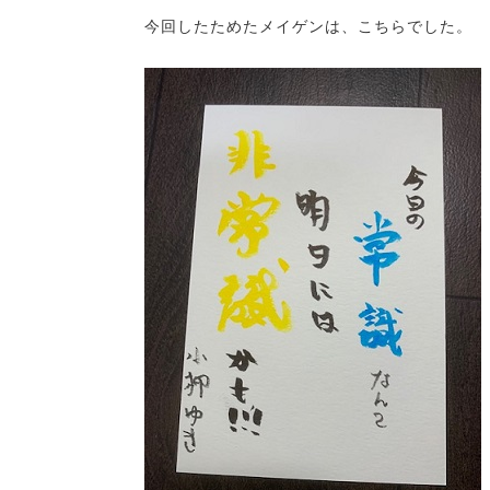
今回したためたメイゲンは、こちらでした。