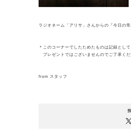
ラジオネーム「アリサ」さんからの『今日の常
＊このコーナーでしたためたものは記録として
プレゼントではございませんのでご了承くだ
from スタッフ