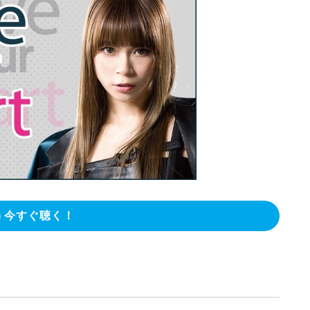
今すぐ聴く！