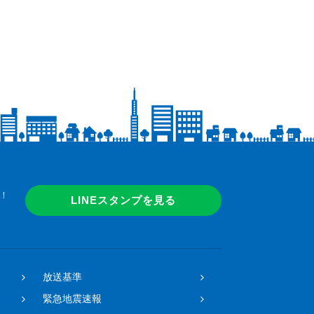
！
LINEスタンプを見る
放送基準
緊急地震速報