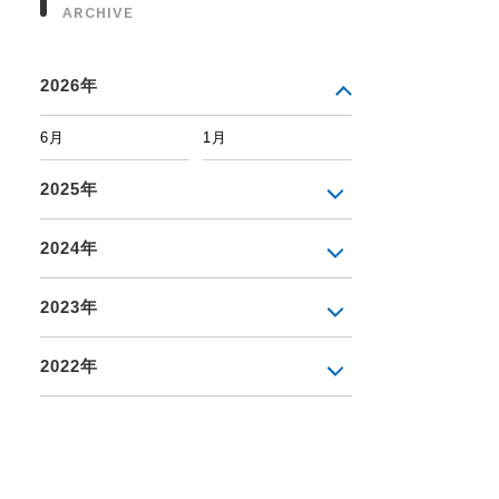
ARCHIVE
2026年
6月
1月
2025年
2024年
2023年
2022年