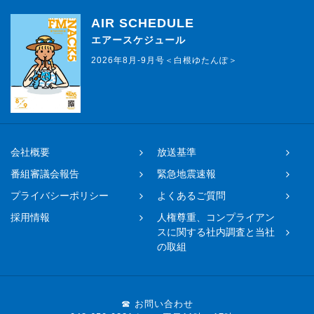
AIR SCHEDULE
エアースケジュール
2026年8月-9月号＜白根ゆたんぽ＞
会社概要
放送基準
番組審議会報告
緊急地震速報
プライバシーポリシー
よくあるご質問
採用情報
人権尊重、コンプライアン
スに関する社内調査と当社
の取組
☎ お問い合わせ