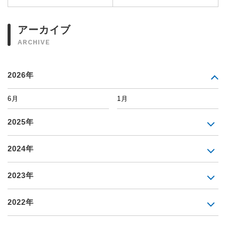
アーカイブ
ARCHIVE
2026年
6月
1月
2025年
2024年
2023年
2022年